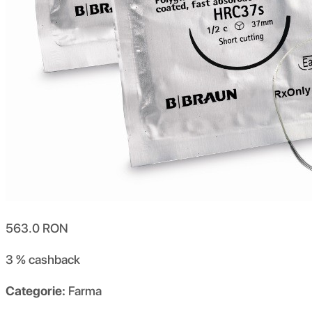
563.0
RON
3 %
cashback
Categorie:
Farma