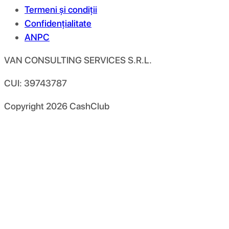
Termeni și condiții
Confidențialitate
ANPC
VAN CONSULTING SERVICES S.R.L.
CUI: 39743787
Copyright
2026
CashClub