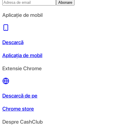
Abonare
Aplicație de mobil
Descarcă
Aplicația de mobil
Extensie Chrome
Descarcă de pe
Chrome store
Despre CashClub