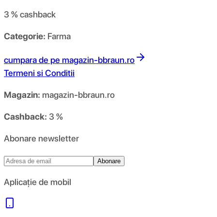
3 %
cashback
Categorie:
Farma
cumpara de pe
magazin-bbraun.ro
Termeni si Conditii
Magazin:
magazin-bbraun.ro
Cashback:
3 %
Abonare newsletter
Abonare
Aplicație de mobil