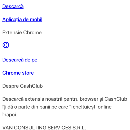
Descarcă
Aplicația de mobil
Extensie Chrome
Descarcă de pe
Chrome store
Despre CashClub
Descarcă extensia noastră pentru browser și CashClub
îți dă o parte din banii pe care îi cheltuiești online
înapoi.
VAN CONSULTING SERVICES S.R.L.