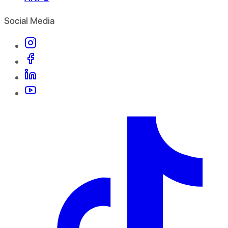
Social Media