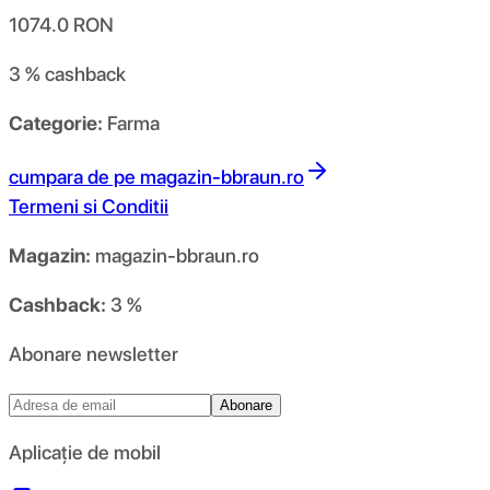
1074.0
RON
3 %
cashback
Categorie:
Farma
cumpara de pe
magazin-bbraun.ro
Termeni si Conditii
Magazin:
magazin-bbraun.ro
Cashback:
3 %
Abonare newsletter
Abonare
Aplicație de mobil