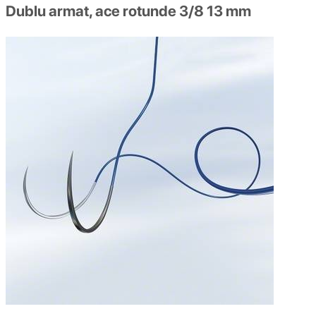
Dublu armat, ace rotunde 3/8 13 mm