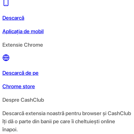
Descarcă
Aplicația de mobil
Extensie Chrome
Descarcă de pe
Chrome store
Despre CashClub
Descarcă extensia noastră pentru browser și CashClub
îți dă o parte din banii pe care îi cheltuiești online
înapoi.