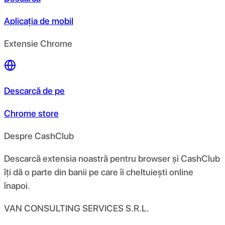
Aplicația de mobil
Extensie Chrome
Descarcă de pe
Chrome store
Despre CashClub
Descarcă extensia noastră pentru browser și CashClub
îți dă o parte din banii pe care îi cheltuiești online
înapoi.
VAN CONSULTING SERVICES S.R.L.