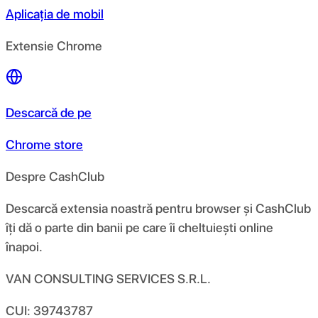
Aplicația de mobil
Extensie Chrome
Descarcă de pe
Chrome store
Despre CashClub
Descarcă extensia noastră pentru browser și CashClub
îți dă o parte din banii pe care îi cheltuiești online
înapoi.
VAN CONSULTING SERVICES S.R.L.
CUI: 39743787