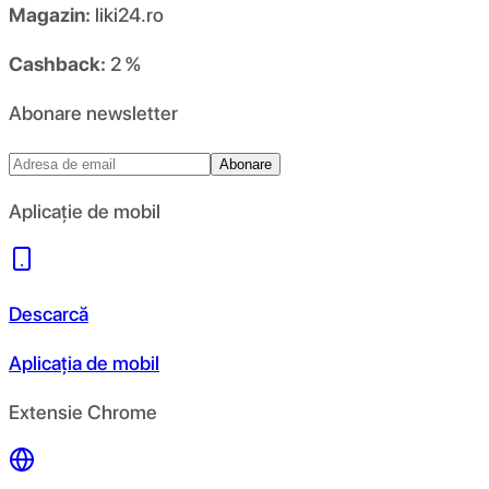
Magazin:
liki24.ro
Cashback:
2 %
Abonare newsletter
Abonare
Aplicație de mobil
Descarcă
Aplicația de mobil
Extensie Chrome