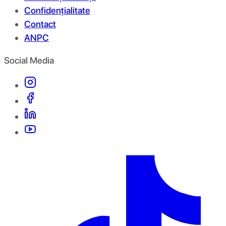
Confidențialitate
Contact
ANPC
Social Media