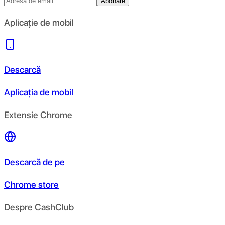
Abonare
Aplicație de mobil
Descarcă
Aplicația de mobil
Extensie Chrome
Descarcă de pe
Chrome store
Despre CashClub