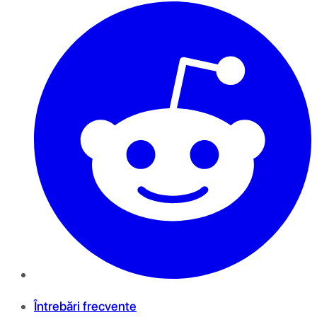
Întrebări frecvente