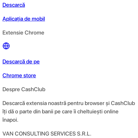
Descarcă
Aplicația de mobil
Extensie Chrome
Descarcă de pe
Chrome store
Despre CashClub
Descarcă extensia noastră pentru browser și CashClub
îți dă o parte din banii pe care îi cheltuiești online
înapoi.
VAN CONSULTING SERVICES S.R.L.