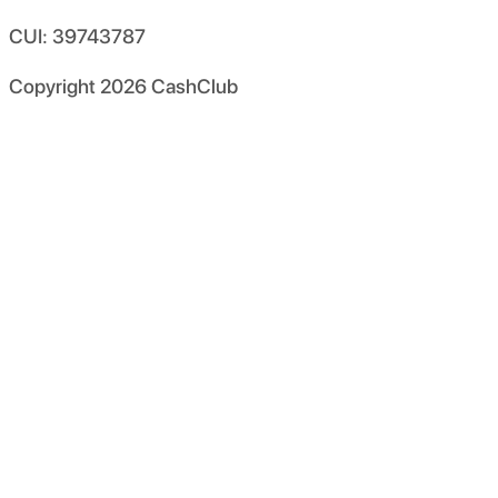
CUI: 39743787
Copyright
2026
CashClub