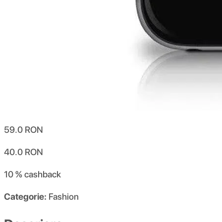
59.0
RON
40.0
RON
10 %
cashback
Categorie:
Fashion