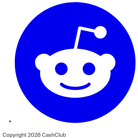
Copyright
2026
CashClub