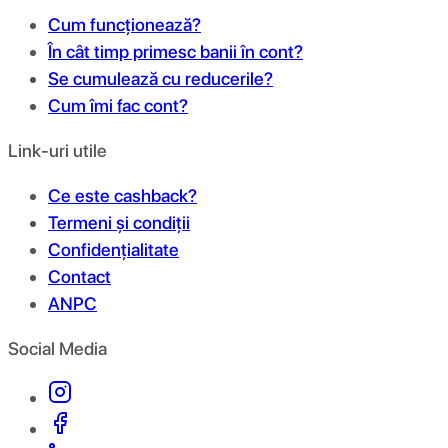
Cum funcționează?
În cât timp primesc banii în cont?
Se cumulează cu reducerile?
Cum îmi fac cont?
Link-uri utile
Ce este cashback?
Termeni și condiții
Confidențialitate
Contact
ANPC
Social Media