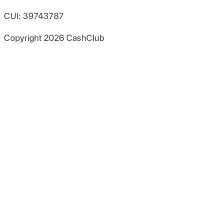
CUI: 39743787
Copyright
2026
CashClub