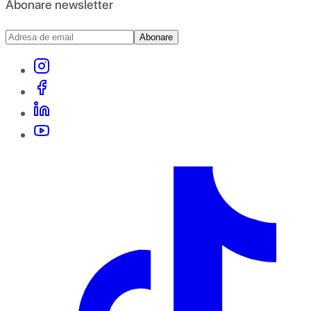
Abonare newsletter
Abonare