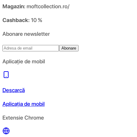
Magazin:
moftcollection.ro/
Cashback:
10 %
Abonare newsletter
Abonare
Aplicație de mobil
Descarcă
Aplicația de mobil
Extensie Chrome