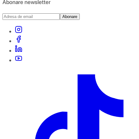
Abonare newsletter
Abonare