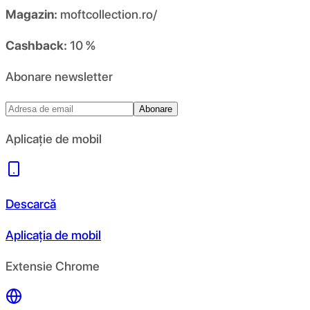
Magazin:
moftcollection.ro/
Cashback:
10 %
Abonare newsletter
Abonare
Aplicație de mobil
Descarcă
Aplicația de mobil
Extensie Chrome