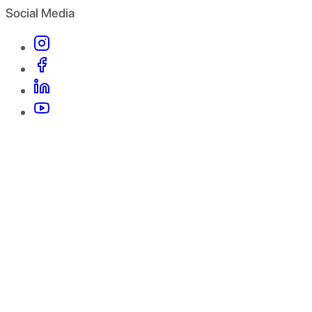
Social Media