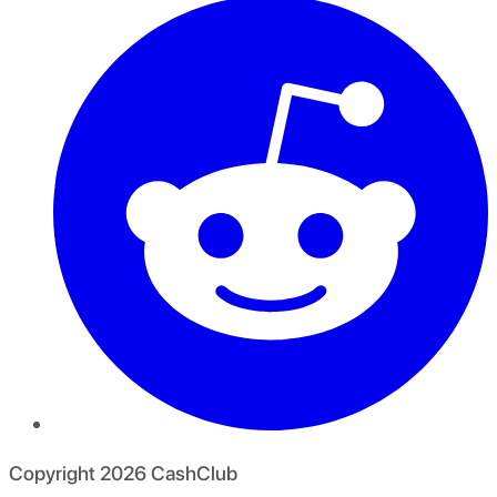
Copyright
2026
CashClub