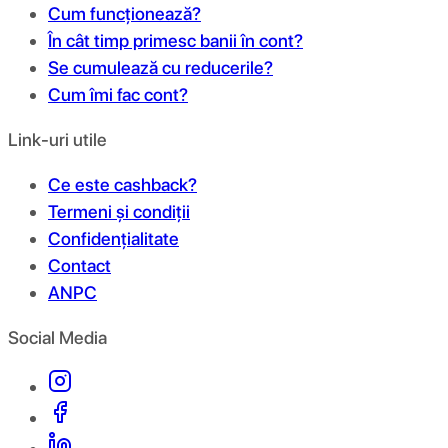
Cum funcționează?
În cât timp primesc banii în cont?
Se cumulează cu reducerile?
Cum îmi fac cont?
Link-uri utile
Ce este cashback?
Termeni și condiții
Confidențialitate
Contact
ANPC
Social Media