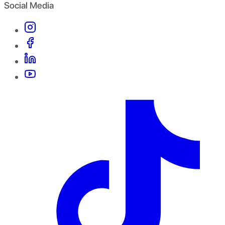
Social Media