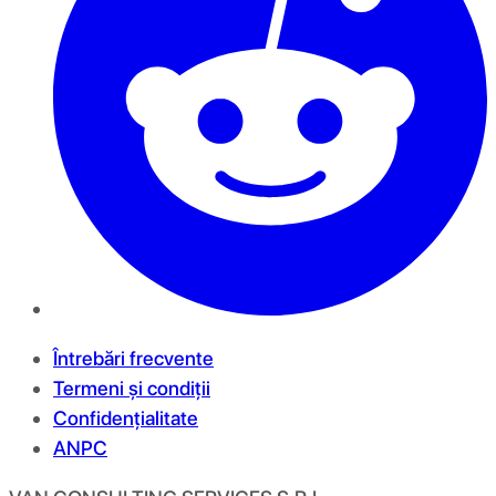
Întrebări frecvente
Termeni și condiții
Confidențialitate
ANPC