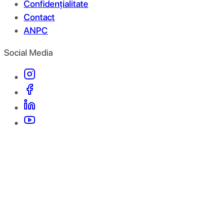
Confidențialitate
Contact
ANPC
Social Media