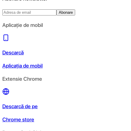
Abonare
Aplicație de mobil
Descarcă
Aplicația de mobil
Extensie Chrome
Descarcă de pe
Chrome store