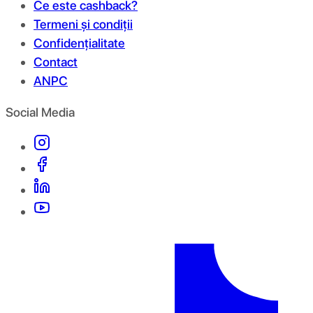
Ce este cashback?
Termeni și condiții
Confidențialitate
Contact
ANPC
Social Media