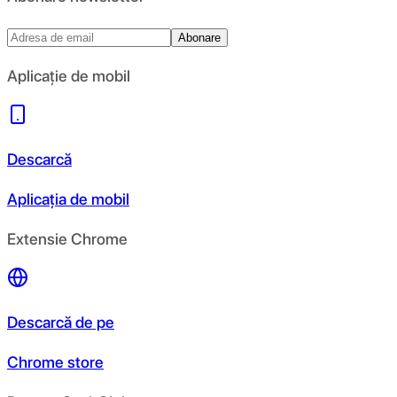
Abonare
Aplicație de mobil
Descarcă
Aplicația de mobil
Extensie Chrome
Descarcă de pe
Chrome store