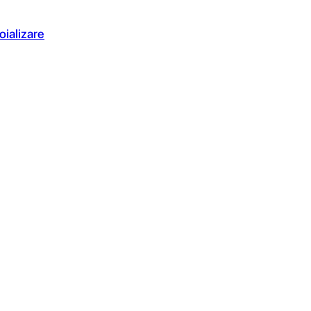
oializare