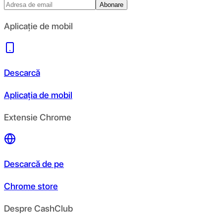
Abonare
Aplicație de mobil
Descarcă
Aplicația de mobil
Extensie Chrome
Descarcă de pe
Chrome store
Despre CashClub