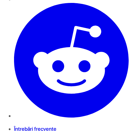
Întrebări frecvente