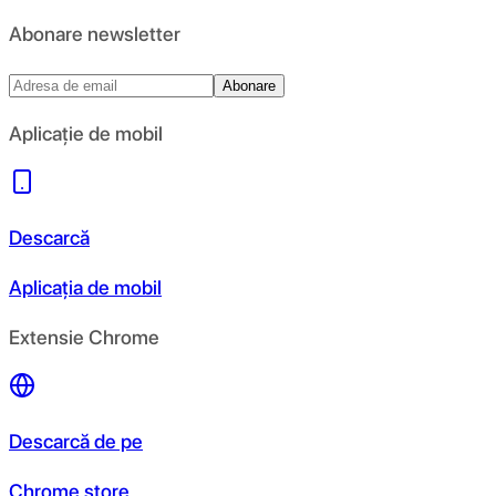
Abonare newsletter
Abonare
Aplicație de mobil
Descarcă
Aplicația de mobil
Extensie Chrome
Descarcă de pe
Chrome store