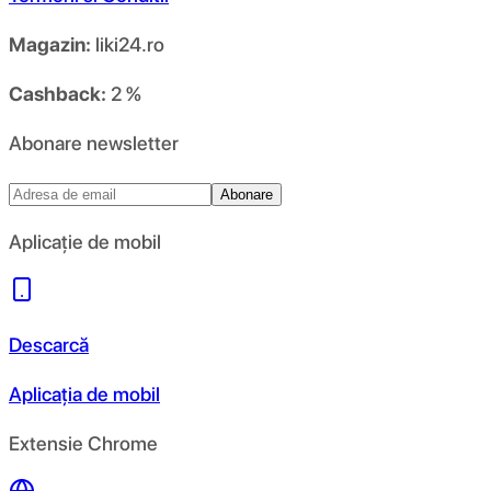
Magazin:
liki24.ro
Cashback:
2 %
Abonare newsletter
Abonare
Aplicație de mobil
Descarcă
Aplicația de mobil
Extensie Chrome