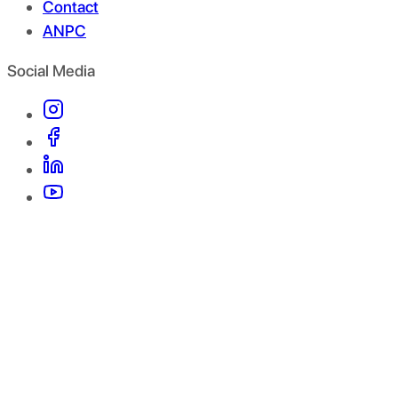
Contact
ANPC
Social Media