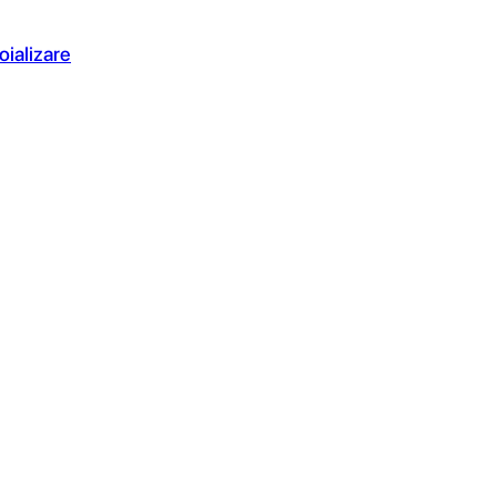
oializare