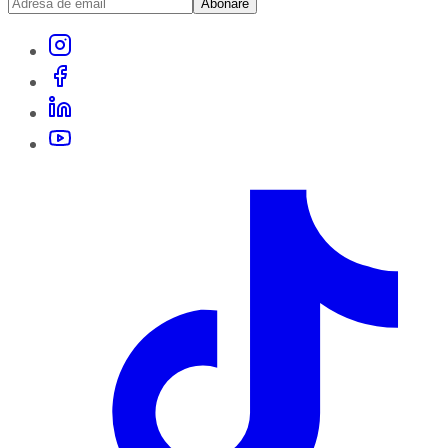
Abonare