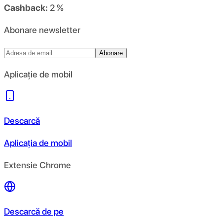
Cashback:
2 %
Abonare newsletter
Abonare
Aplicație de mobil
Descarcă
Aplicația de mobil
Extensie Chrome
Descarcă de pe