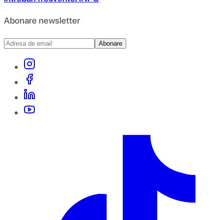
Abonare newsletter
Abonare