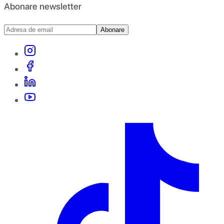
Abonare newsletter
Abonare