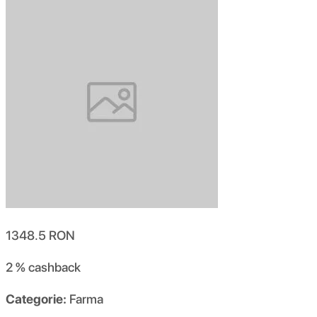
1348.5
RON
2 %
cashback
Categorie:
Farma