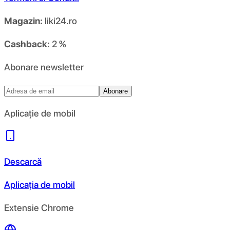
Magazin:
liki24.ro
Cashback:
2 %
Abonare newsletter
Abonare
Aplicație de mobil
Descarcă
Aplicația de mobil
Extensie Chrome