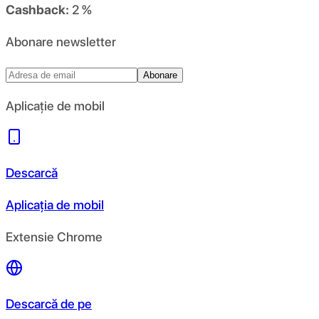
Cashback:
2 %
Abonare newsletter
Abonare
Aplicație de mobil
Descarcă
Aplicația de mobil
Extensie Chrome
Descarcă de pe