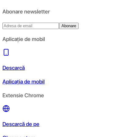
Abonare newsletter
Abonare
Aplicație de mobil
Descarcă
Aplicația de mobil
Extensie Chrome
Descarcă de pe