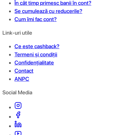
În cât timp primesc banii în cont?
Se cumulează cu reducerile?
Cum îmi fac cont?
Link-uri utile
Ce este cashback?
Termeni și condiții
Confidențialitate
Contact
ANPC
Social Media