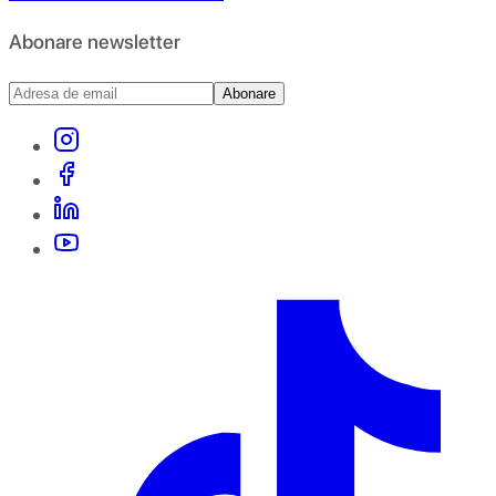
Abonare newsletter
Abonare