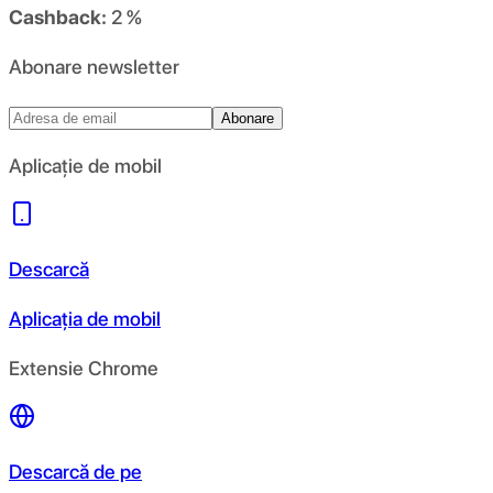
Cashback:
2 %
Abonare newsletter
Abonare
Aplicație de mobil
Descarcă
Aplicația de mobil
Extensie Chrome
Descarcă de pe