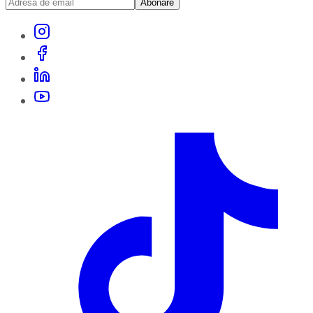
Abonare