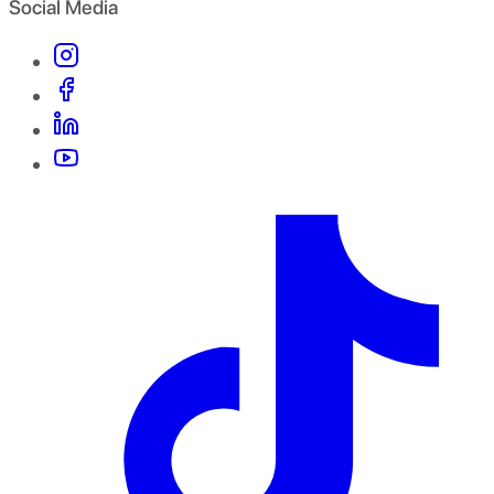
Social Media