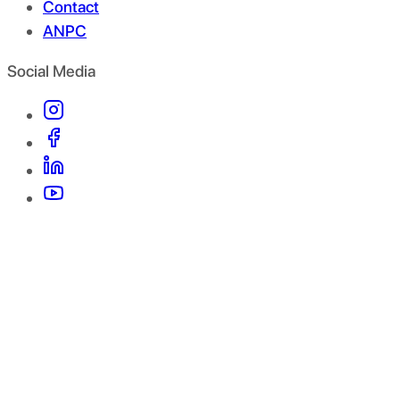
Contact
ANPC
Social Media