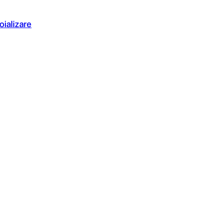
oializare