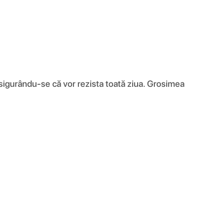
asigurându-se că vor rezista toată ziua. Grosimea