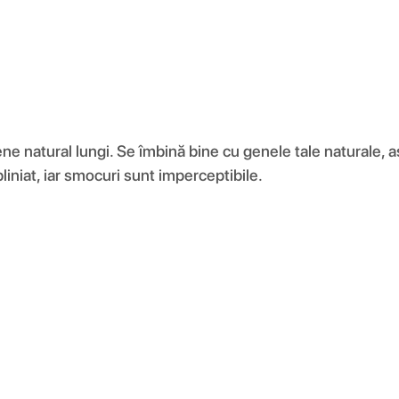
ne natural lungi. Se îmbină bine cu genele tale naturale, 
liniat, iar smocuri sunt imperceptibile.