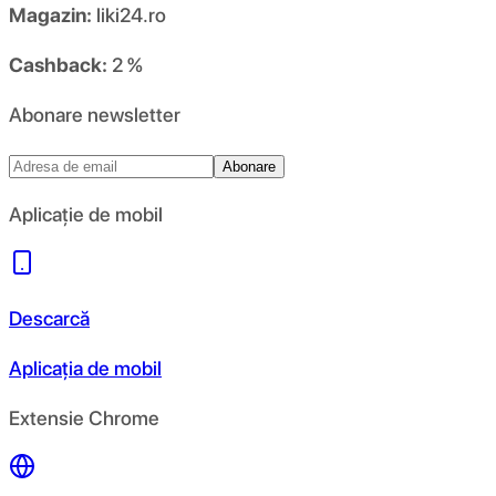
Magazin:
liki24.ro
Cashback:
2 %
Abonare newsletter
Abonare
Aplicație de mobil
Descarcă
Aplicația de mobil
Extensie Chrome