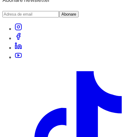
Abonare