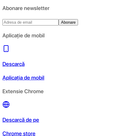
Abonare newsletter
Abonare
Aplicație de mobil
Descarcă
Aplicația de mobil
Extensie Chrome
Descarcă de pe
Chrome store