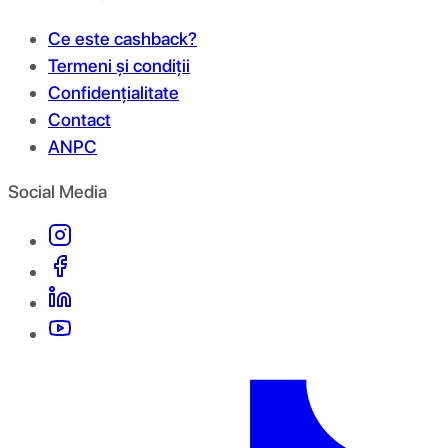
Ce este cashback?
Termeni și condiții
Confidențialitate
Contact
ANPC
Social Media