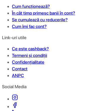
Cum funcționează?
În cât timp primesc banii în cont?
Se cumulează cu reducerile?
Cum îmi fac cont?
Link-uri utile
Ce este cashback?
Termeni și condiții
Confidențialitate
Contact
ANPC
Social Media