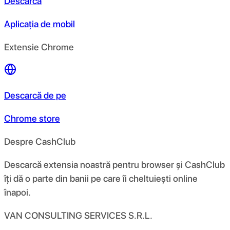
Descarcă
Aplicația de mobil
Extensie Chrome
Descarcă de pe
Chrome store
Despre CashClub
Descarcă extensia noastră pentru browser și CashClub
îți dă o parte din banii pe care îi cheltuiești online
înapoi.
VAN CONSULTING SERVICES S.R.L.