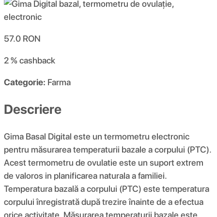
57.0
RON
2 %
cashback
Categorie:
Farma
Descriere
Gima Basal Digital este un termometru electronic
pentru măsurarea temperaturii bazale a corpului (PTC).
Acest termometru de ovulatie este un suport extrem
de valoros in planificarea naturala a familiei.
Temperatura bazală a corpului (PTC) este temperatura
corpului înregistrată după trezire înainte de a efectua
orice activitate. Măsurarea temperaturii bazale este