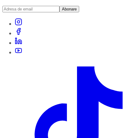
Abonare