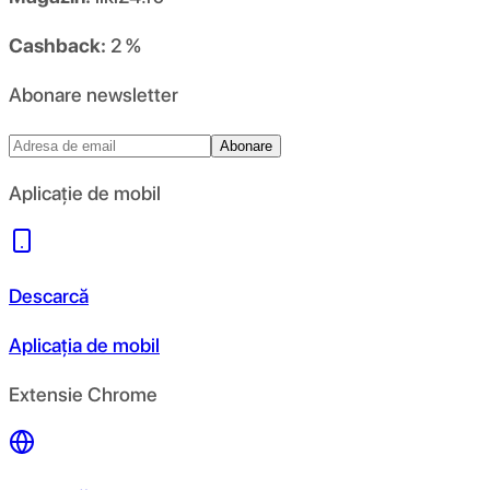
Cashback:
2 %
Abonare newsletter
Abonare
Aplicație de mobil
Descarcă
Aplicația de mobil
Extensie Chrome