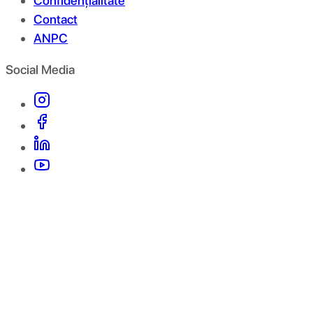
Confidențialitate
Contact
ANPC
Social Media