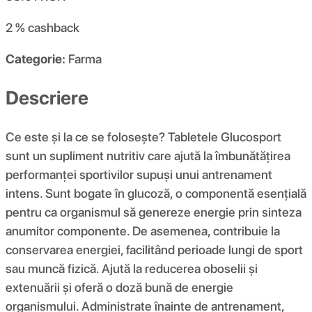
2 %
cashback
Categorie:
Farma
Descriere
Ce este și la ce se folosește? Tabletele Glucosport
sunt un supliment nutritiv care ajută la îmbunătățirea
performanței sportivilor supuși unui antrenament
intens. Sunt bogate în glucoză, o componentă esențială
pentru ca organismul să genereze energie prin sinteza
anumitor componente. De asemenea, contribuie la
conservarea energiei, facilitând perioade lungi de sport
sau muncă fizică. Ajută la reducerea oboselii și
extenuării și oferă o doză bună de energie
organismului. Administrate înainte de antrenament,