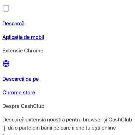
Descarcă
Aplicația de mobil
Extensie Chrome
Descarcă de pe
Chrome store
Despre CashClub
Descarcă extensia noastră pentru browser și CashClub
îți dă o parte din banii pe care îi cheltuiești online