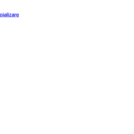
oializare