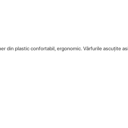
er din plastic confortabil, ergonomic. Vârfurile ascuțite as