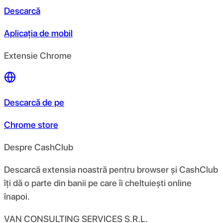
Descarcă
Aplicația de mobil
Extensie Chrome
Descarcă de pe
Chrome store
Despre CashClub
Descarcă extensia noastră pentru browser și CashClub
îți dă o parte din banii pe care îi cheltuiești online
înapoi.
VAN CONSULTING SERVICES S.R.L.