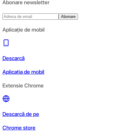
Abonare newsletter
Abonare
Aplicație de mobil
Descarcă
Aplicația de mobil
Extensie Chrome
Descarcă de pe
Chrome store