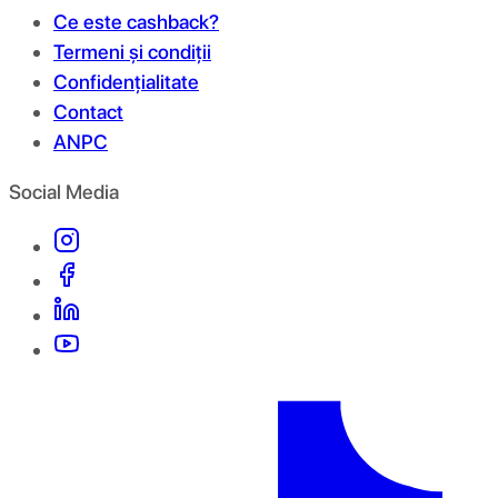
Ce este cashback?
Termeni și condiții
Confidențialitate
Contact
ANPC
Social Media