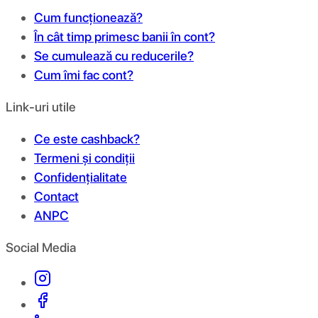
Cum funcționează?
În cât timp primesc banii în cont?
Se cumulează cu reducerile?
Cum îmi fac cont?
Link-uri utile
Ce este cashback?
Termeni și condiții
Confidențialitate
Contact
ANPC
Social Media