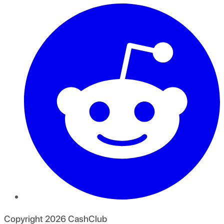
Copyright
2026
CashClub