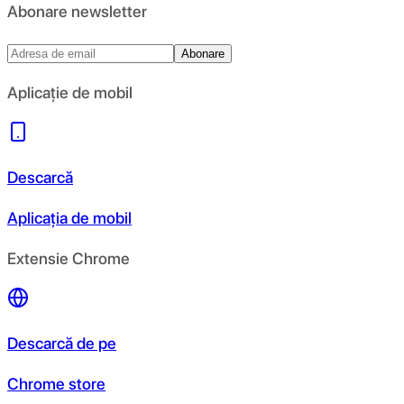
Abonare newsletter
Abonare
Aplicație de mobil
Descarcă
Aplicația de mobil
Extensie Chrome
Descarcă de pe
Chrome store