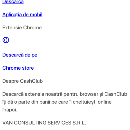
Descarcă
Aplicația de mobil
Extensie Chrome
Descarcă de pe
Chrome store
Despre CashClub
Descarcă extensia noastră pentru browser și CashClub
îți dă o parte din banii pe care îi cheltuiești online
înapoi.
VAN CONSULTING SERVICES S.R.L.