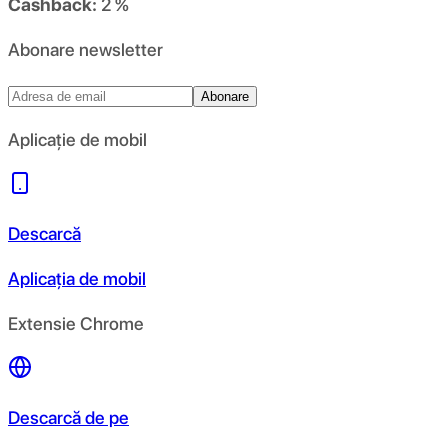
Cashback:
2 %
Abonare newsletter
Abonare
Aplicație de mobil
Descarcă
Aplicația de mobil
Extensie Chrome
Descarcă de pe