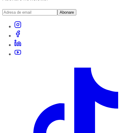
Abonare