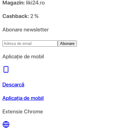
Magazin:
liki24.ro
Cashback:
2 %
Abonare newsletter
Abonare
Aplicație de mobil
Descarcă
Aplicația de mobil
Extensie Chrome