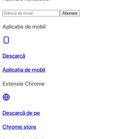
Abonare
Aplicație de mobil
Descarcă
Aplicația de mobil
Extensie Chrome
Descarcă de pe
Chrome store