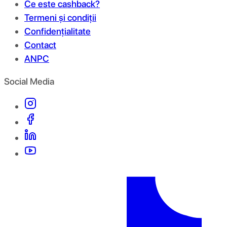
Ce este cashback?
Termeni și condiții
Confidențialitate
Contact
ANPC
Social Media