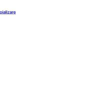
oializare